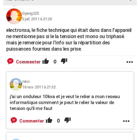
Gyang225
5 juil. 2011 à 21:28
electronsa, le fiche technique qui était dans dans l'appareil
ne mentionne pas si le la tension est mono ou triphasé.
mais je remercie pour l'info sur la répartition des
puissances fournies dans les prise.
0
Commenter
nino
16 nov. 2011 à 21:32
j'ai un onduleur 10kva et je veut le relier a mon reseau
informatique comment je peut le relier la valeur de
tension qu'il me faut
0
Commenter