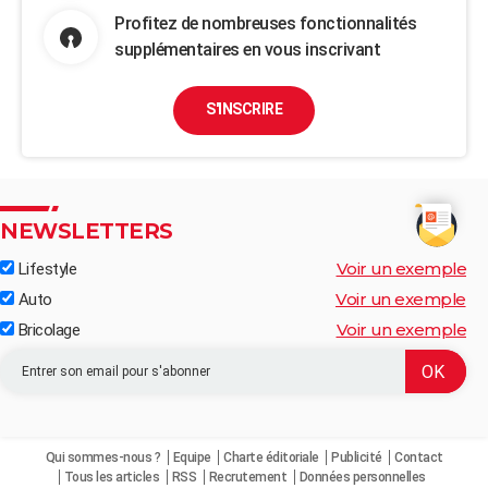
Profitez de nombreuses fonctionnalités
supplémentaires en vous inscrivant
S'INSCRIRE
NEWSLETTERS
Voir un exemple
Lifestyle
Voir un exemple
Auto
Voir un exemple
Bricolage
Qui sommes-nous ?
Equipe
Charte éditoriale
Publicité
Contact
Tous les articles
RSS
Recrutement
Données personnelles