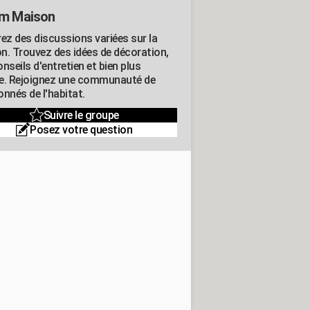
m Maison
rez des discussions variées sur la
n. Trouvez des idées de décoration,
nseils d'entretien et bien plus
e. Rejoignez une communauté de
nnés de l'habitat.
Suivre le groupe
Posez votre question