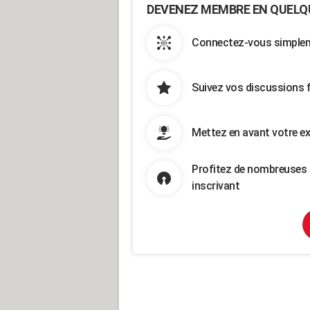
DEVENEZ MEMBRE EN QUELQ
Connectez-vous simpleme
Suivez vos discussions 
Mettez en avant votre ex
Profitez de nombreuses 
inscrivant