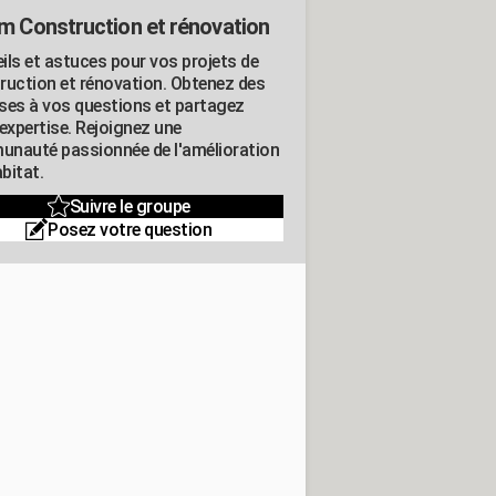
m Construction et rénovation
ils et astuces pour vos projets de
ruction et rénovation. Obtenez des
ses à vos questions et partagez
expertise. Rejoignez une
nauté passionnée de l'amélioration
abitat.
Suivre le groupe
Posez votre question