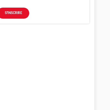
S'INSCRIRE