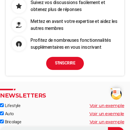
Suivez vos discussions facilement et
obtenez plus de réponses
Mettez en avant votre expertise et aidez les
autres membres
Profitez de nombreuses fonctionnalités
supplémentaires en vous inscrivant
S'INSCRIRE
NEWSLETTERS
Voir un exemple
Lifestyle
Voir un exemple
Auto
Voir un exemple
Bricolage