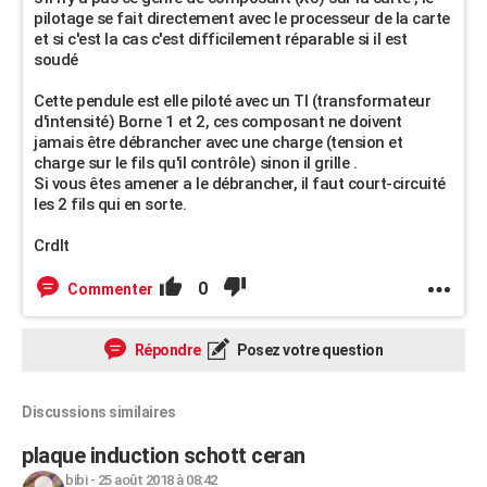
pilotage se fait directement avec le processeur de la carte
et si c'est la cas c'est difficilement réparable si il est
soudé
Cette pendule est elle piloté avec un TI (transformateur
d'intensité) Borne 1 et 2, ces composant ne doivent
jamais être débrancher avec une charge (tension et
charge sur le fils qu'il contrôle) sinon il grille .
Si vous êtes amener a le débrancher, il faut court-circuité
les 2 fils qui en sorte.
Crdlt
0
Commenter
Répondre
Posez votre question
Discussions similaires
plaque induction schott ceran
bibi
-
25 août 2018 à 08:42