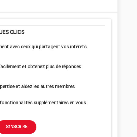
UES CLICS
nt avec ceux qui partagent vos intérêts
facilement et obtenez plus de réponses
pertise et aidez les autres membres
fonctionnalités supplémentaires en vous
S'INSCRIRE