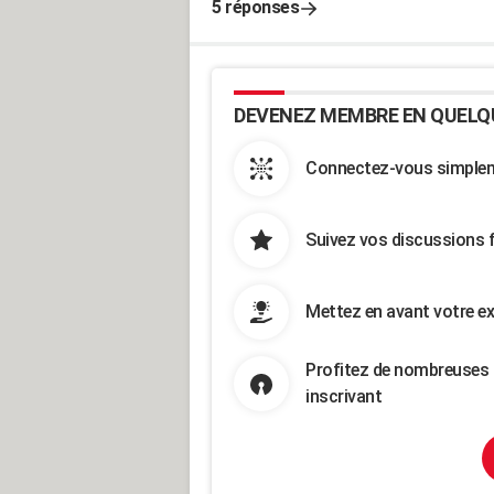
5 réponses
DEVENEZ MEMBRE EN QUELQ
Connectez-vous simpleme
Suivez vos discussions 
Mettez en avant votre ex
Profitez de nombreuses 
inscrivant