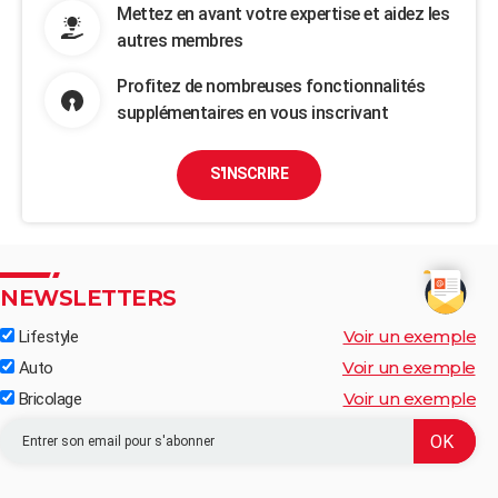
Mettez en avant votre expertise et aidez les
autres membres
Profitez de nombreuses fonctionnalités
supplémentaires en vous inscrivant
S'INSCRIRE
NEWSLETTERS
Voir un exemple
Lifestyle
Voir un exemple
Auto
Voir un exemple
Bricolage