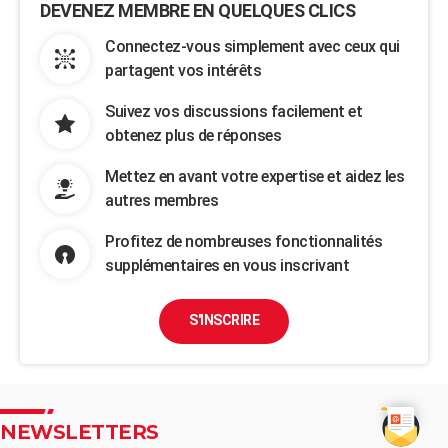
DEVENEZ MEMBRE EN QUELQUES CLICS
Connectez-vous simplement avec ceux qui
partagent vos intérêts
Suivez vos discussions facilement et
obtenez plus de réponses
Mettez en avant votre expertise et aidez les
autres membres
Profitez de nombreuses fonctionnalités
supplémentaires en vous inscrivant
S'INSCRIRE
NEWSLETTERS