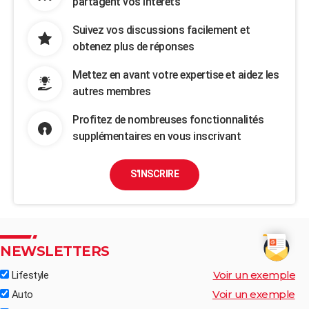
partagent vos intérêts
Suivez vos discussions facilement et
obtenez plus de réponses
Mettez en avant votre expertise et aidez les
autres membres
Profitez de nombreuses fonctionnalités
supplémentaires en vous inscrivant
S'INSCRIRE
NEWSLETTERS
Voir un exemple
Lifestyle
Voir un exemple
Auto