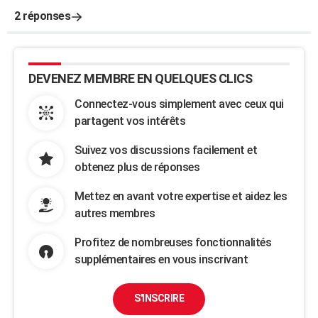
2 réponses
DEVENEZ MEMBRE EN QUELQUES CLICS
Connectez-vous simplement avec ceux qui
partagent vos intérêts
Suivez vos discussions facilement et
obtenez plus de réponses
Mettez en avant votre expertise et aidez les
autres membres
Profitez de nombreuses fonctionnalités
supplémentaires en vous inscrivant
S'INSCRIRE