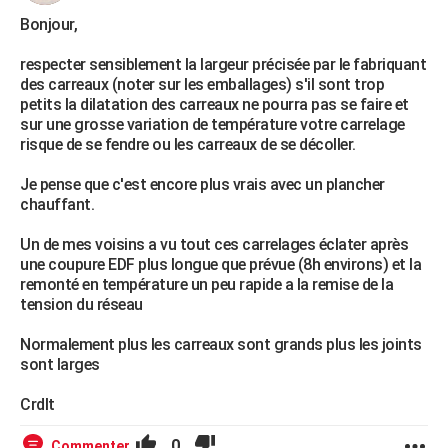
Bonjour,
respecter sensiblement la largeur précisée par le fabriquant
des carreaux (noter sur les emballages) s'il sont trop
petits la dilatation des carreaux ne pourra pas se faire et
sur une grosse variation de température votre carrelage
risque de se fendre ou les carreaux de se décoller.
Je pense que c'est encore plus vrais avec un plancher
chauffant.
Un de mes voisins a vu tout ces carrelages éclater après
une coupure EDF plus longue que prévue (8h environs) et la
remonté en température un peu rapide a la remise de la
tension du réseau
Normalement plus les carreaux sont grands plus les joints
sont larges
Crdlt
0
Commenter