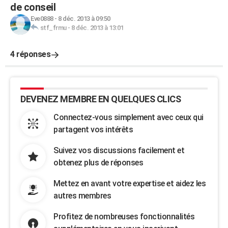
de conseil
Eve0888
-
8 déc. 2013 à 09:50
stf_frmu
-
8 déc. 2013 à 13:01
4 réponses
DEVENEZ MEMBRE EN QUELQUES CLICS
Connectez-vous simplement avec ceux qui
partagent vos intérêts
Suivez vos discussions facilement et
obtenez plus de réponses
Mettez en avant votre expertise et aidez les
autres membres
Profitez de nombreuses fonctionnalités