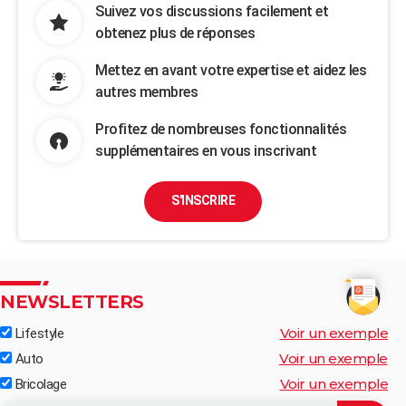
Suivez vos discussions facilement et
obtenez plus de réponses
Mettez en avant votre expertise et aidez les
autres membres
Profitez de nombreuses fonctionnalités
supplémentaires en vous inscrivant
S'INSCRIRE
NEWSLETTERS
Voir un exemple
Lifestyle
Voir un exemple
Auto
Voir un exemple
Bricolage