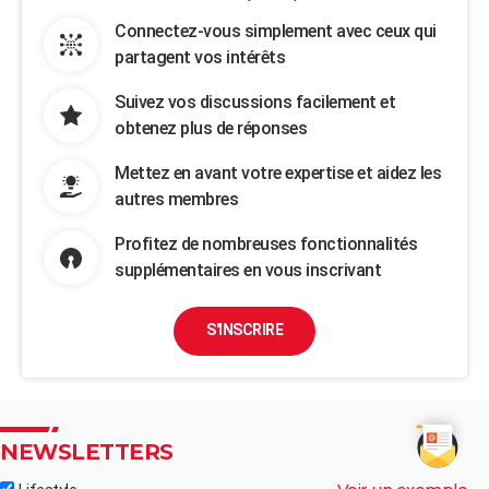
Connectez-vous simplement avec ceux qui
partagent vos intérêts
Suivez vos discussions facilement et
obtenez plus de réponses
Mettez en avant votre expertise et aidez les
autres membres
Profitez de nombreuses fonctionnalités
supplémentaires en vous inscrivant
S'INSCRIRE
NEWSLETTERS