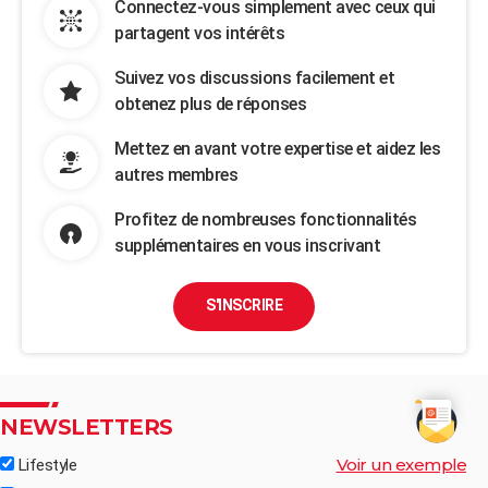
Connectez-vous simplement avec ceux qui
partagent vos intérêts
Suivez vos discussions facilement et
obtenez plus de réponses
Mettez en avant votre expertise et aidez les
autres membres
Profitez de nombreuses fonctionnalités
supplémentaires en vous inscrivant
S'INSCRIRE
NEWSLETTERS
Voir un exemple
Lifestyle