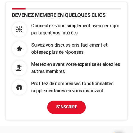
DEVENEZ MEMBRE EN QUELQUES CLICS
Connectez-vous simplement avec ceux qui
partagent vos intérêts
Suivez vos discussions facilement et
obtenez plus de réponses
Mettez en avant votre expertise et aidez les
autres membres
Profitez de nombreuses fonctionnalités
supplémentaires en vous inscrivant
S'INSCRIRE