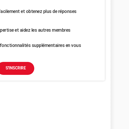
facilement et obtenez plus de réponses
pertise et aidez les autres membres
fonctionnalités supplémentaires en vous
S'INSCRIRE