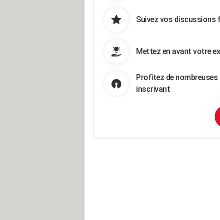
Suivez vos discussions 
Mettez en avant votre ex
Profitez de nombreuses 
inscrivant