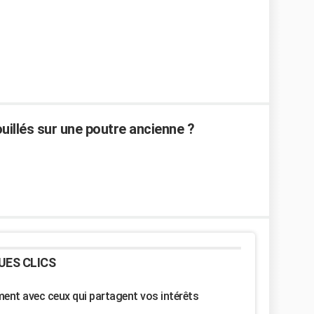
uillés sur une poutre ancienne ?
UES CLICS
nt avec ceux qui partagent vos intérêts