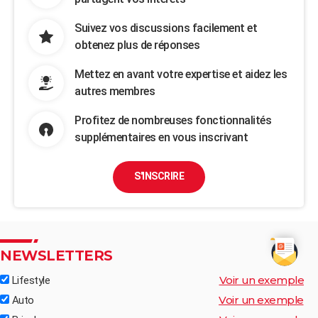
Suivez vos discussions facilement et
obtenez plus de réponses
Mettez en avant votre expertise et aidez les
autres membres
Profitez de nombreuses fonctionnalités
supplémentaires en vous inscrivant
S'INSCRIRE
NEWSLETTERS
Voir un exemple
Lifestyle
Voir un exemple
Auto