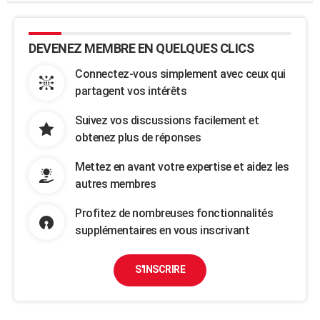
DEVENEZ MEMBRE EN QUELQUES CLICS
Connectez-vous simplement avec ceux qui
partagent vos intérêts
Suivez vos discussions facilement et
obtenez plus de réponses
Mettez en avant votre expertise et aidez les
autres membres
Profitez de nombreuses fonctionnalités
supplémentaires en vous inscrivant
S'INSCRIRE