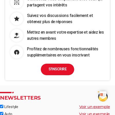
partagent vos intérêts
Suivez vos discussions facilement et
obtenez plus de réponses
Mettez en avant votre expertise et aidez les
autres membres
Profitez de nombreuses fonctionnalités
supplémentaires en vous inscrivant
S'INSCRIRE
NEWSLETTERS
Voir un exemple
Lifestyle
Voir un exemple
Auto