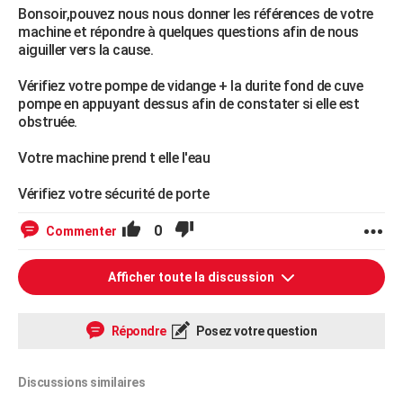
Bonsoir,pouvez nous nous donner les références de votre
machine et répondre à quelques questions afin de nous
aiguiller vers la cause.
Vérifiez votre pompe de vidange + la durite fond de cuve
pompe en appuyant dessus afin de constater si elle est
obstruée.
Votre machine prend t elle l'eau
Vérifiez votre sécurité de porte
0
Commenter
Afficher toute la discussion
Répondre
Posez votre question
Discussions similaires