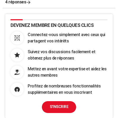
4 réponses
DEVENEZ MEMBRE EN QUELQUES CLICS
Connectez-vous simplement avec ceux qui
partagent vos intérêts
Suivez vos discussions facilement et
obtenez plus de réponses
Mettez en avant votre expertise et aidez les
autres membres
Profitez de nombreuses fonctionnalités
supplémentaires en vous inscrivant
S'INSCRIRE