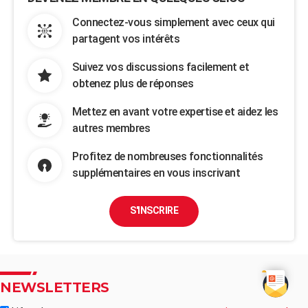
Connectez-vous simplement avec ceux qui
partagent vos intérêts
Suivez vos discussions facilement et
obtenez plus de réponses
Mettez en avant votre expertise et aidez les
autres membres
Profitez de nombreuses fonctionnalités
supplémentaires en vous inscrivant
S'INSCRIRE
NEWSLETTERS