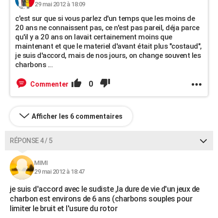
29 mai 2012 à 18:09
c'est sur que si vous parlez d'un temps que les moins de
20 ans ne connaissent pas, ce n'est pas pareil, déja parce
qu'il y a 20 ans on lavait certainement moins que
maintenant et que le materiel d'avant était plus "costaud",
je suis d'accord, mais de nos jours, on change souvent les
charbons ...
0
Commenter
Afficher les 6 commentaires
RÉPONSE 4 / 5
MIMI
29 mai 2012 à 18:47
je suis d'accord avec le sudiste ,la dure de vie d'un jeux de
charbon est environs de 6 ans (charbons souples pour
limiter le bruit et l'usure du rotor