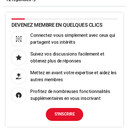
DEVENEZ MEMBRE EN QUELQUES CLICS
Connectez-vous simplement avec ceux qui
partagent vos intérêts
Suivez vos discussions facilement et
obtenez plus de réponses
Mettez en avant votre expertise et aidez les
autres membres
Profitez de nombreuses fonctionnalités
supplémentaires en vous inscrivant
S'INSCRIRE