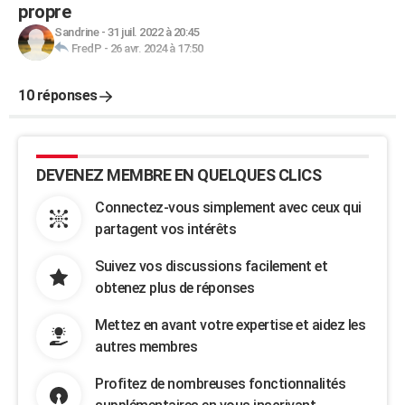
propre
Sandrine
-
31 juil. 2022 à 20:45
FredP
-
26 avr. 2024 à 17:50
10 réponses
DEVENEZ MEMBRE EN QUELQUES CLICS
Connectez-vous simplement avec ceux qui
partagent vos intérêts
Suivez vos discussions facilement et
obtenez plus de réponses
Mettez en avant votre expertise et aidez les
autres membres
Profitez de nombreuses fonctionnalités