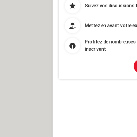
Suivez vos discussions 
Mettez en avant votre ex
Profitez de nombreuses 
inscrivant