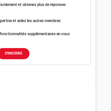
facilement et obtenez plus de réponses
pertise et aidez les autres membres
fonctionnalités supplémentaires en vous
S'INSCRIRE