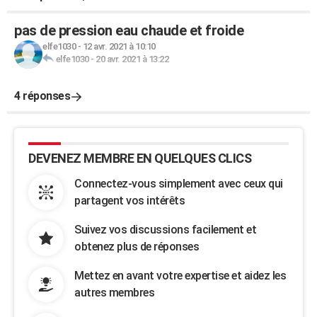
pas de pression eau chaude et froide
elfe1030
-
12 avr. 2021 à 10:10
elfe1030
-
20 avr. 2021 à 13:22
4 réponses
DEVENEZ MEMBRE EN QUELQUES CLICS
Connectez-vous simplement avec ceux qui
partagent vos intérêts
Suivez vos discussions facilement et
obtenez plus de réponses
Mettez en avant votre expertise et aidez les
autres membres