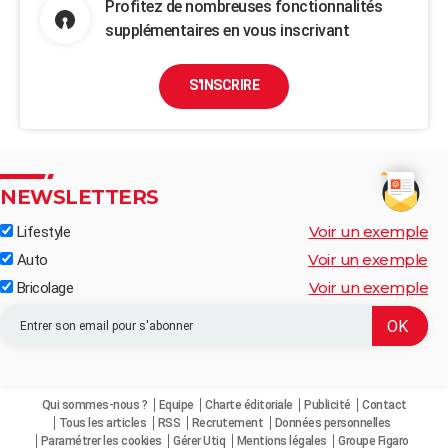
Profitez de nombreuses fonctionnalités
supplémentaires en vous inscrivant
S'INSCRIRE
NEWSLETTERS
Voir un exemple
Lifestyle
Voir un exemple
Auto
Voir un exemple
Bricolage
Qui sommes-nous ?
Equipe
Charte éditoriale
Publicité
Contact
Tous les articles
RSS
Recrutement
Données personnelles
Paramétrer les cookies
Gérer Utiq
Mentions légales
Groupe Figaro