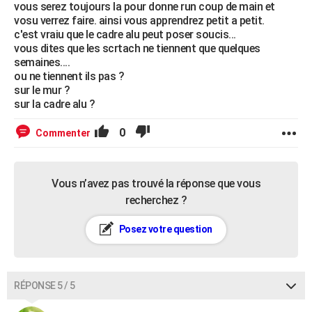
vous serez toujours la pour donne run coup de main et
vosu verrez faire. ainsi vous apprendrez petit a petit.
c'est vraiu que le cadre alu peut poser soucis...
vous dites que les scrtach ne tiennent que quelques
semaines....
ou ne tiennent ils pas ?
sur le mur ?
sur la cadre alu ?
0
Commenter
Vous n’avez pas trouvé la réponse que vous
recherchez ?
Posez votre question
RÉPONSE 5 / 5