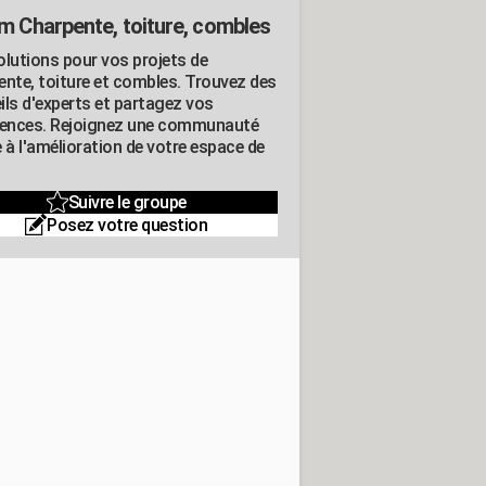
m Charpente, toiture, combles
olutions pour vos projets de
ente, toiture et combles. Trouvez des
ils d'experts et partagez vos
iences. Rejoignez une communauté
 à l'amélioration de votre espace de
Suivre le groupe
Posez votre question