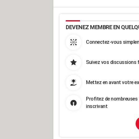
DEVENEZ MEMBRE EN QUELQ
Connectez-vous simpleme
Suivez vos discussions 
Mettez en avant votre ex
Profitez de nombreuses 
inscrivant