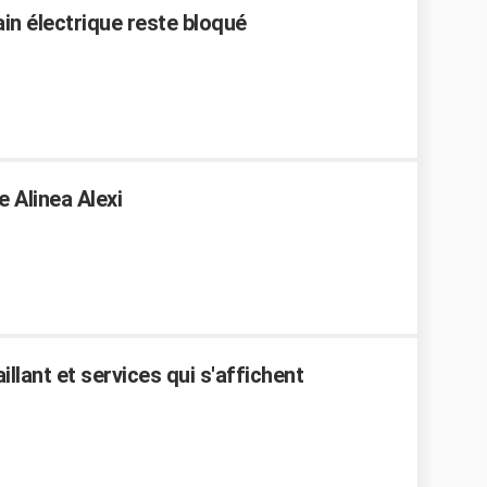
ain électrique reste bloqué
 Alinea Alexi
illant et services qui s'affichent