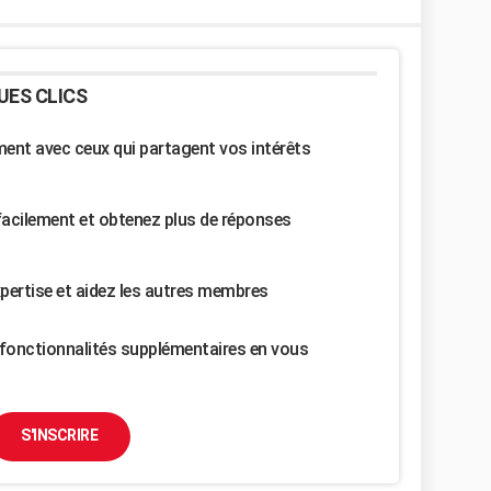
UES CLICS
nt avec ceux qui partagent vos intérêts
facilement et obtenez plus de réponses
pertise et aidez les autres membres
fonctionnalités supplémentaires en vous
S'INSCRIRE