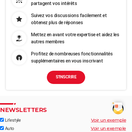
partagent vos intérêts
Suivez vos discussions facilement et
obtenez plus de réponses
Mettez en avant votre expertise et aidez les
autres membres
Profitez de nombreuses fonctionnalités
supplémentaires en vous inscrivant
S'INSCRIRE
NEWSLETTERS
Voir un exemple
Lifestyle
Voir un exemple
Auto