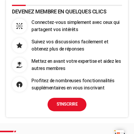
DEVENEZ MEMBRE EN QUELQUES CLICS
Connectez-vous simplement avec ceux qui
partagent vos intérêts
Suivez vos discussions facilement et
obtenez plus de réponses
Mettez en avant votre expertise et aidez les
autres membres
Profitez de nombreuses fonctionnalités
supplémentaires en vous inscrivant
S'INSCRIRE