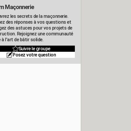
m Maçonnerie
vrez les secrets de la maçonnerie.
ez des réponses à vos questions et
gez des astuces pour vos projets de
ruction. Rejoignez une communauté
 à l'art de bâtir solide.
Suivre le groupe
Posez votre question