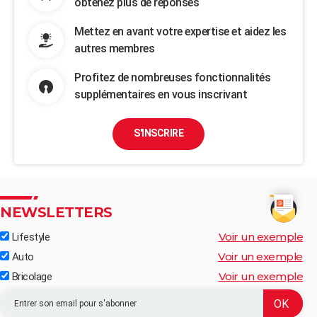
obtenez plus de réponses
Mettez en avant votre expertise et aidez les
autres membres
Profitez de nombreuses fonctionnalités
supplémentaires en vous inscrivant
S'INSCRIRE
NEWSLETTERS
Voir un exemple
Lifestyle
Voir un exemple
Auto
Voir un exemple
Bricolage