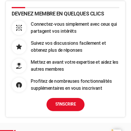
DEVENEZ MEMBRE EN QUELQUES CLICS
Connectez-vous simplement avec ceux qui
partagent vos intérêts
Suivez vos discussions facilement et
obtenez plus de réponses
Mettez en avant votre expertise et aidez les
autres membres
Profitez de nombreuses fonctionnalités
supplémentaires en vous inscrivant
S'INSCRIRE