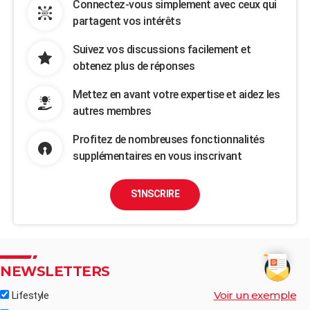
Connectez-vous simplement avec ceux qui
partagent vos intérêts
Suivez vos discussions facilement et
obtenez plus de réponses
Mettez en avant votre expertise et aidez les
autres membres
Profitez de nombreuses fonctionnalités
supplémentaires en vous inscrivant
S'INSCRIRE
NEWSLETTERS
Voir un exemple
Lifestyle