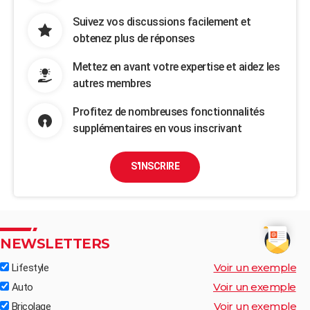
Suivez vos discussions facilement et
obtenez plus de réponses
Mettez en avant votre expertise et aidez les
autres membres
Profitez de nombreuses fonctionnalités
supplémentaires en vous inscrivant
S'INSCRIRE
NEWSLETTERS
Voir un exemple
Lifestyle
Voir un exemple
Auto
Voir un exemple
Bricolage