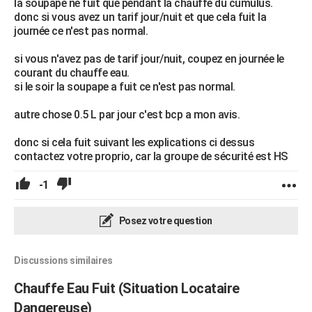
la soupape ne fuit que pendant la chauffe du cumulus.
donc si vous avez un tarif jour/nuit et que cela fuit la
journée ce n'est pas normal.
si vous n'avez pas de tarif jour/nuit, coupez en journée le
courant du chauffe eau.
si le soir la soupape a fuit ce n'est pas normal.
autre chose 0.5 L par jour c'est bcp a mon avis.
donc si cela fuit suivant les explications ci dessus
contactez votre proprio, car la groupe de sécurité est HS
-1
Posez votre question
Discussions similaires
Chauffe Eau Fuit (Situation Locataire
Dangereuse)