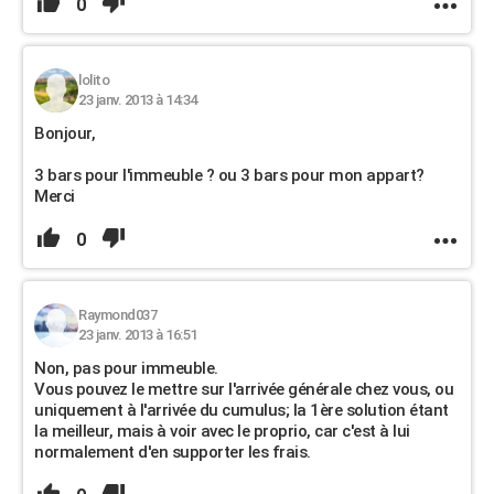
0
lolito
23 janv. 2013 à 14:34
Bonjour,
3 bars pour l'immeuble ? ou 3 bars pour mon appart?
Merci
0
Raymond037
23 janv. 2013 à 16:51
Non, pas pour immeuble.
Vous pouvez le mettre sur l'arrivée générale chez vous, ou
uniquement à l'arrivée du cumulus; la 1ère solution étant
la meilleur, mais à voir avec le proprio, car c'est à lui
normalement d'en supporter les frais.