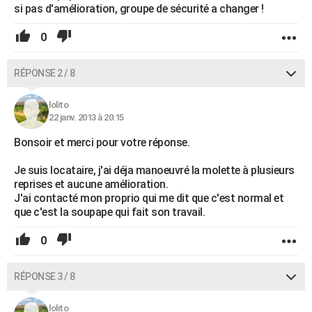
si pas d'amélioration, groupe de sécurité a changer !
0
RÉPONSE 2 / 8
lolito
22 janv. 2013 à 20:15
Bonsoir et merci pour votre réponse.
Je suis locataire, j'ai déja manoeuvré la molette à plusieurs
reprises et aucune amélioration.
J'ai contacté mon proprio qui me dit que c'est normal et
que c'est la soupape qui fait son travail.
0
RÉPONSE 3 / 8
lolito