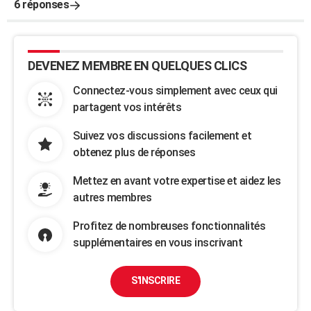
6 réponses
DEVENEZ MEMBRE EN QUELQUES CLICS
Connectez-vous simplement avec ceux qui
partagent vos intérêts
Suivez vos discussions facilement et
obtenez plus de réponses
Mettez en avant votre expertise et aidez les
autres membres
Profitez de nombreuses fonctionnalités
supplémentaires en vous inscrivant
S'INSCRIRE