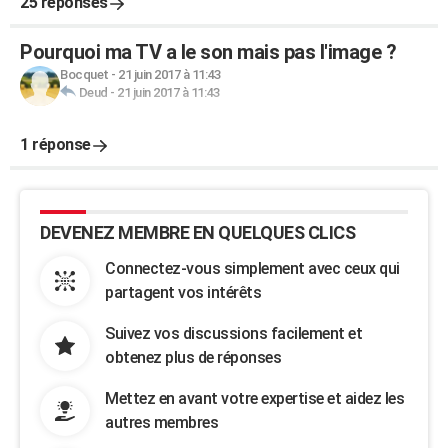
25 réponses
Pourquoi ma TV a le son mais pas l'image ?
Bocquet
-
21 juin 2017 à 11:43
Deud
-
21 juin 2017 à 11:43
1 réponse
DEVENEZ MEMBRE EN QUELQUES CLICS
Connectez-vous simplement avec ceux qui
partagent vos intérêts
Suivez vos discussions facilement et
obtenez plus de réponses
Mettez en avant votre expertise et aidez les
autres membres