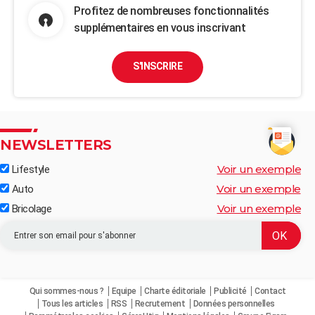
Profitez de nombreuses fonctionnalités
supplémentaires en vous inscrivant
S'INSCRIRE
NEWSLETTERS
Voir un exemple
Lifestyle
Voir un exemple
Auto
Voir un exemple
Bricolage
Qui sommes-nous ?
Equipe
Charte éditoriale
Publicité
Contact
Tous les articles
RSS
Recrutement
Données personnelles