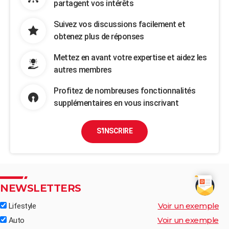
partagent vos intérêts
Suivez vos discussions facilement et
obtenez plus de réponses
Mettez en avant votre expertise et aidez les
autres membres
Profitez de nombreuses fonctionnalités
supplémentaires en vous inscrivant
S'INSCRIRE
NEWSLETTERS
Voir un exemple
Lifestyle
Voir un exemple
Auto