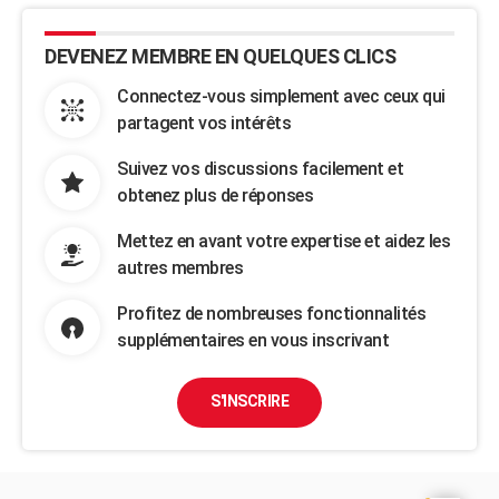
DEVENEZ MEMBRE EN QUELQUES CLICS
Connectez-vous simplement avec ceux qui
partagent vos intérêts
Suivez vos discussions facilement et
obtenez plus de réponses
Mettez en avant votre expertise et aidez les
autres membres
Profitez de nombreuses fonctionnalités
supplémentaires en vous inscrivant
S'INSCRIRE