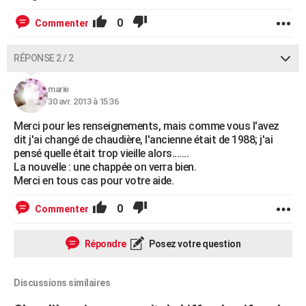
0
Commenter
RÉPONSE 2 / 2
marie
30 avr. 2013 à 15:36
Merci pour les renseignements, mais comme vous l'avez
dit j'ai changé de chaudière, l'ancienne était de 1988; j'ai
pensé quelle était trop vieille alors.......
La nouvelle : une chappée on verra bien.
Merci en tous cas pour votre aide.
0
Commenter
Répondre
Posez votre question
Discussions similaires