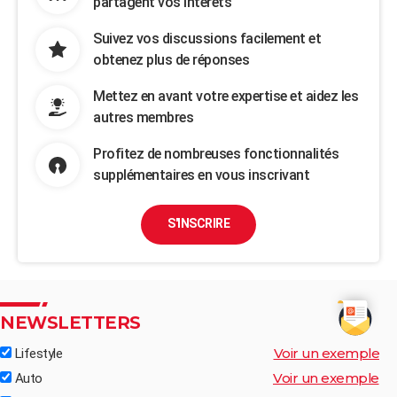
partagent vos intérêts
Suivez vos discussions facilement et
obtenez plus de réponses
Mettez en avant votre expertise et aidez les
autres membres
Profitez de nombreuses fonctionnalités
supplémentaires en vous inscrivant
S'INSCRIRE
NEWSLETTERS
Voir un exemple
Lifestyle
Voir un exemple
Auto