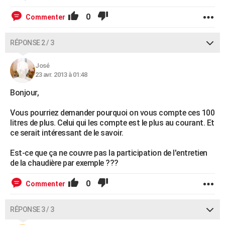
0
Commenter
RÉPONSE 2 / 3
José
23 avr. 2013 à 01:48
Bonjour,
Vous pourriez demander pourquoi on vous compte ces 100
litres de plus. Celui qui les compte est le plus au courant. Et
ce serait intéressant de le savoir.
Est-ce que ça ne couvre pas la participation de l'entretien
de la chaudière par exemple ???
0
Commenter
RÉPONSE 3 / 3