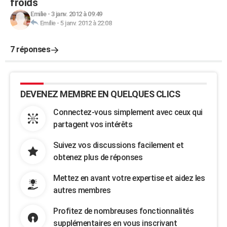
froids
Emilie
-
3 janv. 2012 à 09:49
Emilie
-
5 janv. 2012 à 22:08
7 réponses
DEVENEZ MEMBRE EN QUELQUES CLICS
Connectez-vous simplement avec ceux qui
partagent vos intérêts
Suivez vos discussions facilement et
obtenez plus de réponses
Mettez en avant votre expertise et aidez les
autres membres
Profitez de nombreuses fonctionnalités
supplémentaires en vous inscrivant