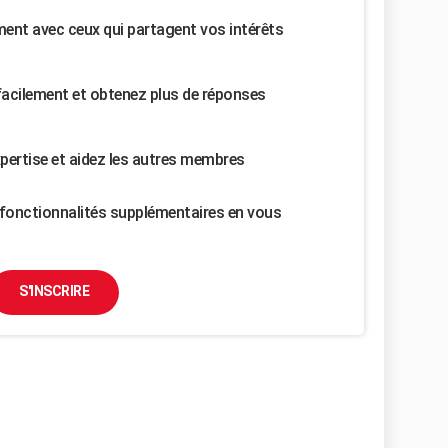
nt avec ceux qui partagent vos intérêts
facilement et obtenez plus de réponses
pertise et aidez les autres membres
fonctionnalités supplémentaires en vous
S'INSCRIRE