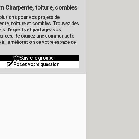
m Charpente, toiture, combles
olutions pour vos projets de
ente, toiture et combles. Trouvez des
ils d'experts et partagez vos
iences. Rejoignez une communauté
 à l'amélioration de votre espace de
Suivre le groupe
Posez votre question