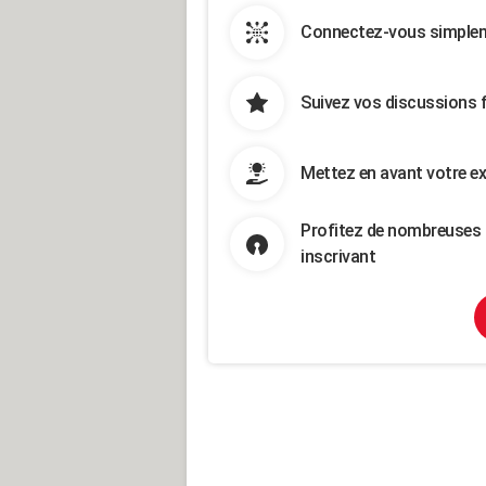
Connectez-vous simpleme
Suivez vos discussions 
Mettez en avant votre ex
Profitez de nombreuses 
inscrivant