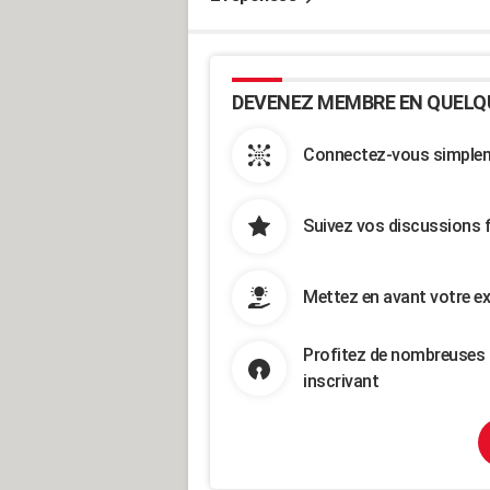
DEVENEZ MEMBRE EN QUELQ
Connectez-vous simpleme
Suivez vos discussions 
Mettez en avant votre ex
Profitez de nombreuses 
inscrivant