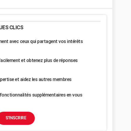
UES CLICS
nt avec ceux qui partagent vos intérêts
facilement et obtenez plus de réponses
pertise et aidez les autres membres
fonctionnalités supplémentaires en vous
S'INSCRIRE