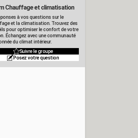
m Chauffage et climatisation
éponses à vos questions sur le
fage et la climatisation. Trouvez des
ils pour optimiser le confort de votre
n. Échangez avec une communauté
nnée du climat intérieur.
Suivre le groupe
Posez votre question