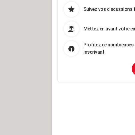
Suivez vos discussions 
Mettez en avant votre ex
Profitez de nombreuses 
inscrivant