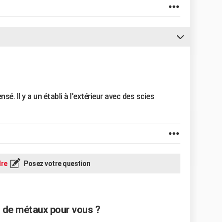
nsé. Il y a un établi à l'extérieur avec des scies
re
Posez votre question
r de métaux pour vous ?