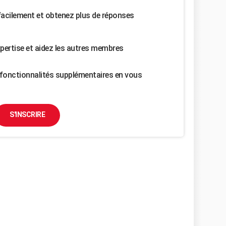
facilement et obtenez plus de réponses
pertise et aidez les autres membres
fonctionnalités supplémentaires en vous
S'INSCRIRE