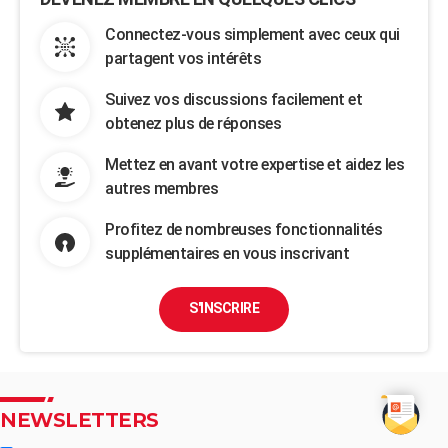
Connectez-vous simplement avec ceux qui
partagent vos intérêts
Suivez vos discussions facilement et
obtenez plus de réponses
Mettez en avant votre expertise et aidez les
autres membres
Profitez de nombreuses fonctionnalités
supplémentaires en vous inscrivant
S'INSCRIRE
NEWSLETTERS