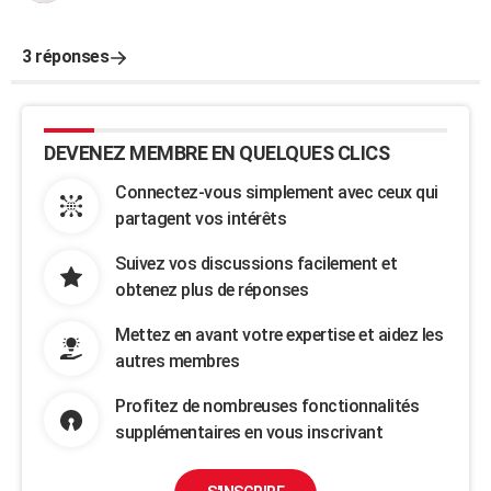
3 réponses
DEVENEZ MEMBRE EN QUELQUES CLICS
Connectez-vous simplement avec ceux qui
partagent vos intérêts
Suivez vos discussions facilement et
obtenez plus de réponses
Mettez en avant votre expertise et aidez les
autres membres
Profitez de nombreuses fonctionnalités
supplémentaires en vous inscrivant