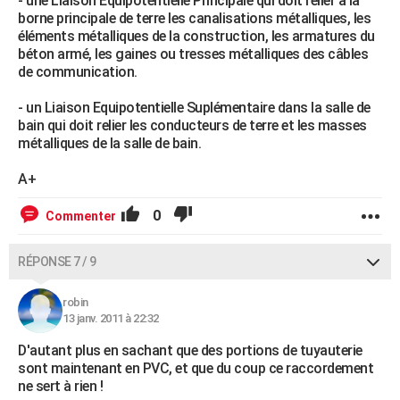
- une Liaison Equipotentielle Principale qui doit relier à la
borne principale de terre les canalisations métalliques, les
éléments métalliques de la construction, les armatures du
béton armé, les gaines ou tresses métalliques des câbles
de communication.
- un Liaison Equipotentielle Suplémentaire dans la salle de
bain qui doit relier les conducteurs de terre et les masses
métalliques de la salle de bain.
A+
0
Commenter
RÉPONSE 7 / 9
robin
13 janv. 2011 à 22:32
D'autant plus en sachant que des portions de tuyauterie
sont maintenant en PVC, et que du coup ce raccordement
ne sert à rien !