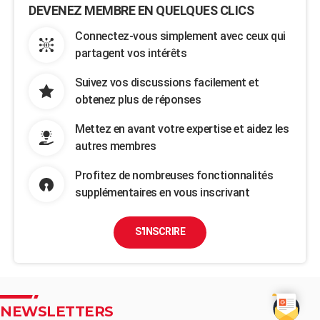
DEVENEZ MEMBRE EN QUELQUES CLICS
Connectez-vous simplement avec ceux qui
partagent vos intérêts
Suivez vos discussions facilement et
obtenez plus de réponses
Mettez en avant votre expertise et aidez les
autres membres
Profitez de nombreuses fonctionnalités
supplémentaires en vous inscrivant
S'INSCRIRE
NEWSLETTERS