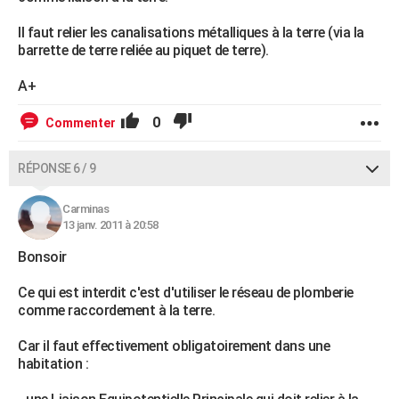
Il faut relier les canalisations métalliques à la terre (via la
barrette de terre reliée au piquet de terre).
A+
0
Commenter
RÉPONSE 6 / 9
Carminas
13 janv. 2011 à 20:58
Bonsoir
Ce qui est interdit c'est d'utiliser le réseau de plomberie
comme raccordement à la terre.
Car il faut effectivement obligatoirement dans une
habitation :