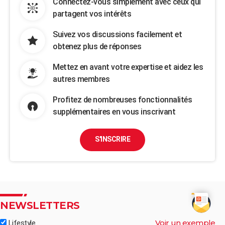
Connectez-vous simplement avec ceux qui
partagent vos intérêts
Suivez vos discussions facilement et
obtenez plus de réponses
Mettez en avant votre expertise et aidez les
autres membres
Profitez de nombreuses fonctionnalités
supplémentaires en vous inscrivant
S'INSCRIRE
NEWSLETTERS
Voir un exemple
Lifestyle