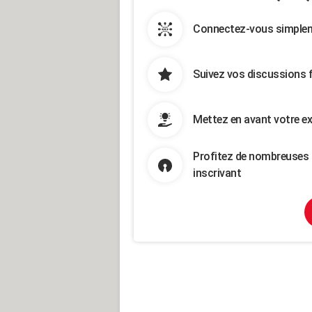
Connectez-vous simpleme
Suivez vos discussions 
Mettez en avant votre ex
Profitez de nombreuses 
inscrivant