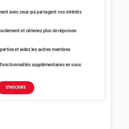
nt avec ceux qui partagent vos intérêts
facilement et obtenez plus de réponses
pertise et aidez les autres membres
fonctionnalités supplémentaires en vous
S'INSCRIRE