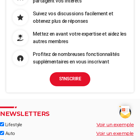
partagent vos intérêts
Suivez vos discussions facilement et
obtenez plus de réponses
Mettez en avant votre expertise et aidez les
autres membres
Profitez de nombreuses fonctionnalités
supplémentaires en vous inscrivant
S'INSCRIRE
NEWSLETTERS
Voir un exemple
Lifestyle
Voir un exemple
Auto